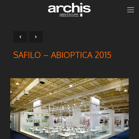
SAFILO – ABIOPTICA 2015