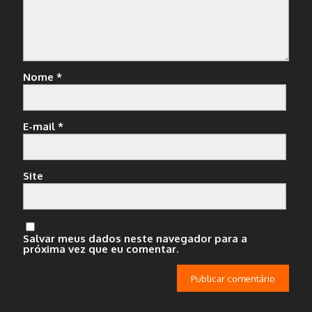
Nome
*
E-mail
*
Site
Salvar meus dados neste navegador para a
próxima vez que eu comentar.