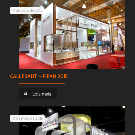
14 de julho de 2015
CALLEBAUT – FIPAN 2015
Leia mais
10 de maio de 2015