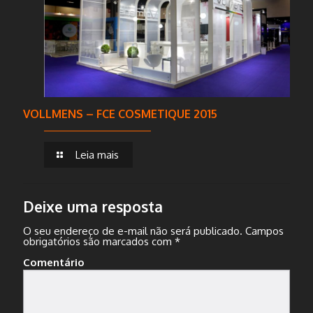
VOLLMENS – FCE COSMETIQUE 2015
Leia mais
Deixe uma resposta
O seu endereço de e-mail não será publicado.
Campos
obrigatórios são marcados com
*
Comentário