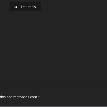
Leia mais
rios são marcados com
*