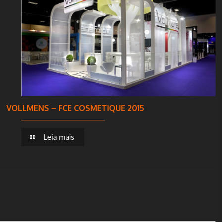
VOLLMENS – FCE COSMETIQUE 2015
Leia mais