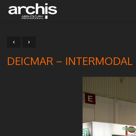
DEICMAR – INTERMODAL 