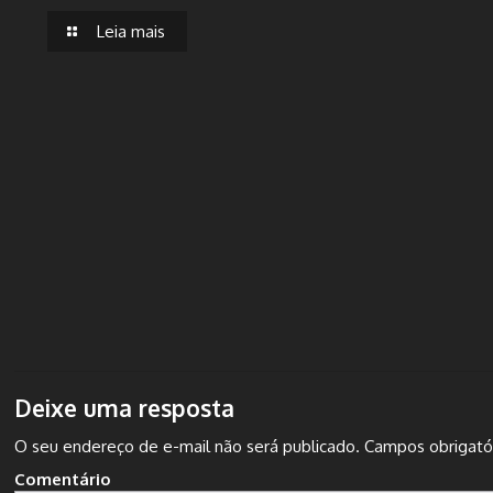
Leia mais
Deixe uma resposta
O seu endereço de e-mail não será publicado.
Campos obrigató
Comentário