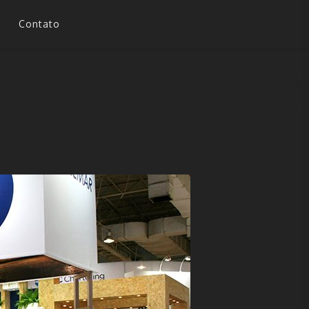
Contato