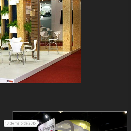
10 de maio de 2015