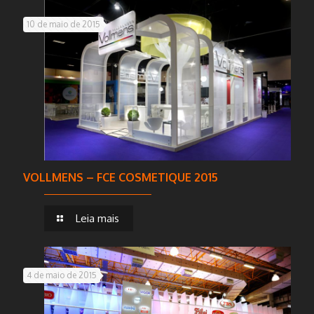
10 de maio de 2015
VOLLMENS – FCE COSMETIQUE 2015
Leia mais
4 de maio de 2015