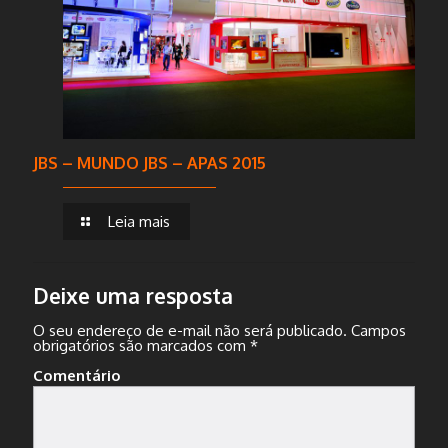
JBS – MUNDO JBS – APAS 2015
Leia mais
Deixe uma resposta
O seu endereço de e-mail não será publicado.
Campos
obrigatórios são marcados com
*
Comentário