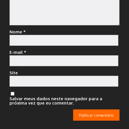
Nome
*
E-mail
*
Site
Salvar meus dados neste navegador para a
próxima vez que eu comentar.