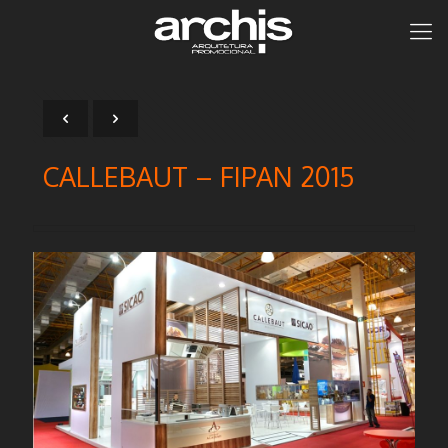
CALLEBAUT – FIPAN 2015