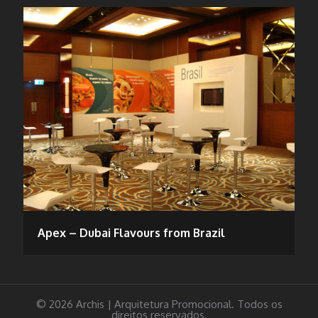
Apex – Dubai Flavours from Brazil
© 2026 Archis | Arquitetura Promocional. Todos os
direitos reservados.