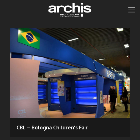
CBL – Bologna Children′s Fair