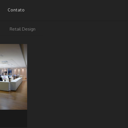
Contato
Retail Design