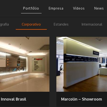
Portfólio
Empresa
Vídeos
News
grafia
Corporativo
Estandes
Internacional
Innoval Brasil
Marcolin – Showroom