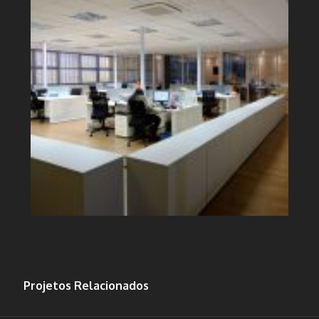
Projetos Relacionados