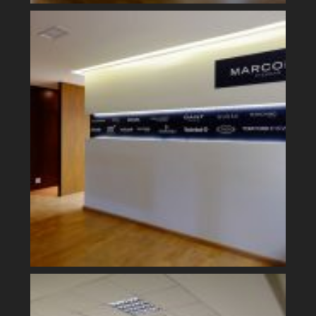
Showroom