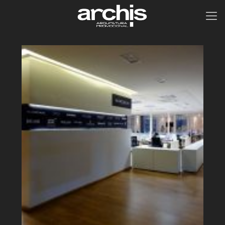
Marcolin