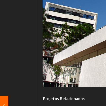
Projetos Relacionados