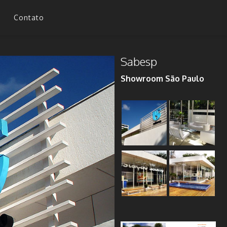
Contato
Sabesp
Showroom São Paulo