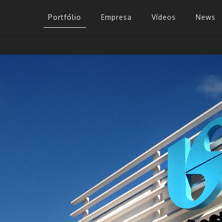
Portfólio
Empresa
Vídeos
News