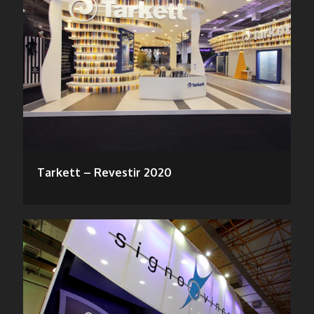
Tarkett – Revestir 2020