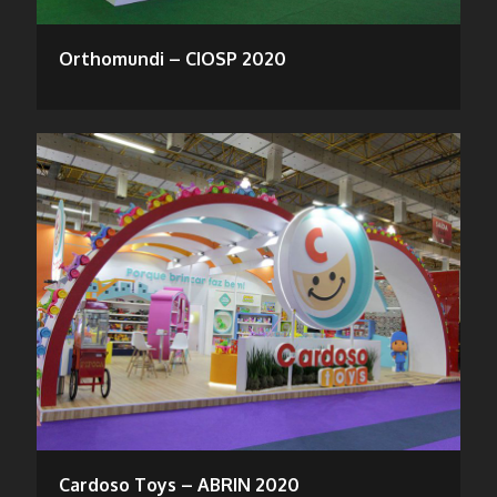
Orthomundi – CIOSP 2020
Cardoso Toys – ABRIN 2020