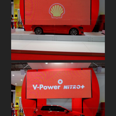
Salão do Automóvel - 2014