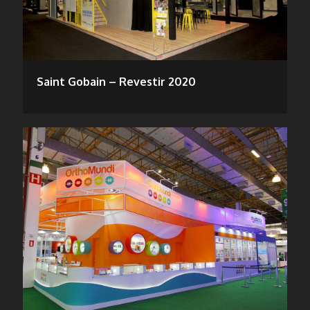
Saint Gobain – Revestir 2020