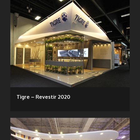
Tigre – Revestir 2020