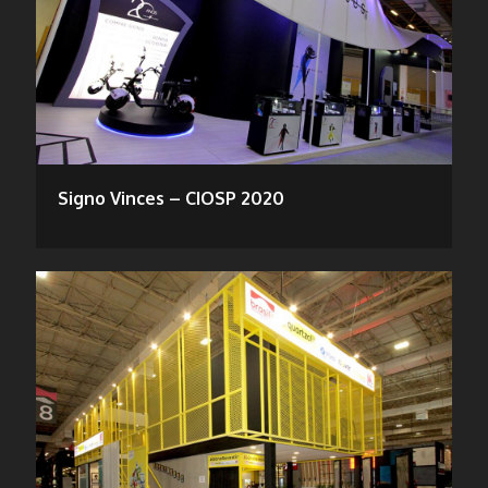
Signo Vinces – CIOSP 2020