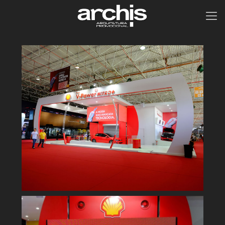
Shell