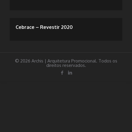
Cebrace – Revestir 2020
© 2026 Archis | Arquitetura Promocional. Todos os
direitos reservados.