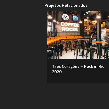
Projetos Relacionados
Três Corações – Rock in Rio
2020