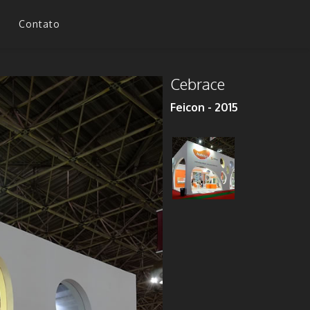
Contato
Cebrace
Feicon - 2015