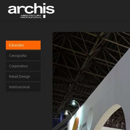
Estandes
Cenografia
Corporativo
Retail Design
Internacional