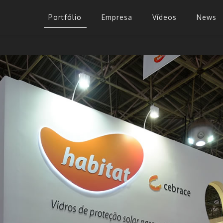
Portfólio
Empresa
Vídeos
News