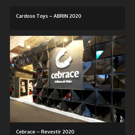
Cardoso Toys – ABRIN 2020
Cebrace – Revestir 2020