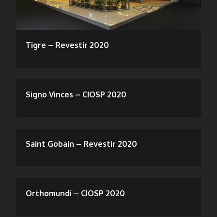
Tigre – Revestir 2020
Signo Vinces – CIOSP 2020
Saint Gobain – Revestir 2020
Orthomundi – CIOSP 2020