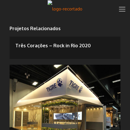
Projetos Relacionados
Tarkett
Três Corações – Rock in Rio 2020
Revestir - 2020