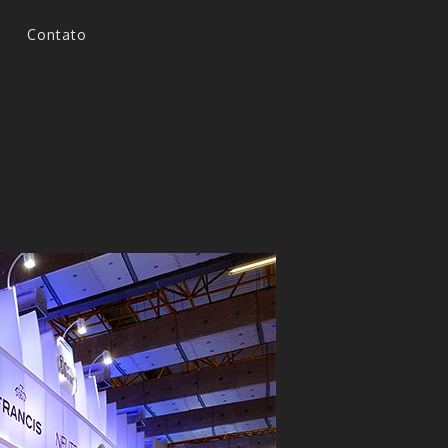
Contato