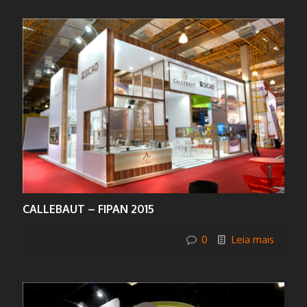
CALLEBAUT – FIPAN 2015
0
Leia mais