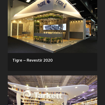
Tigre – Revestir 2020