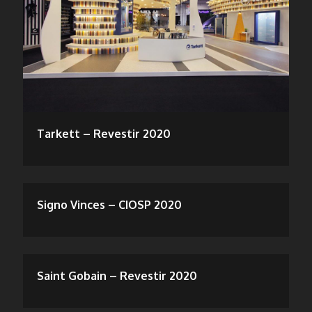
Tarkett – Revestir 2020
Signo Vinces – CIOSP 2020
Saint Gobain – Revestir 2020