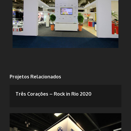
Projetos Relacionados
Três Corações – Rock in Rio 2020