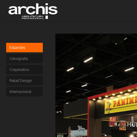
Estandes
Cenografia
Corporativo
Retail Design
Internacional