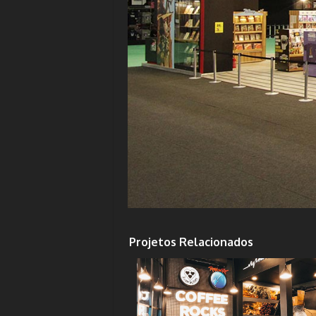
Projetos Relacionados