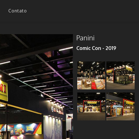
Contato
Panini
Comic Con - 2019