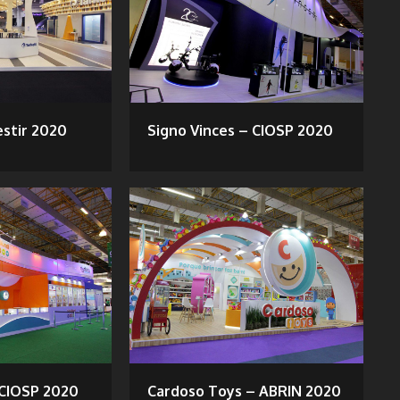
estir 2020
Signo Vinces – CIOSP 2020
CIOSP 2020
Cardoso Toys – ABRIN 2020