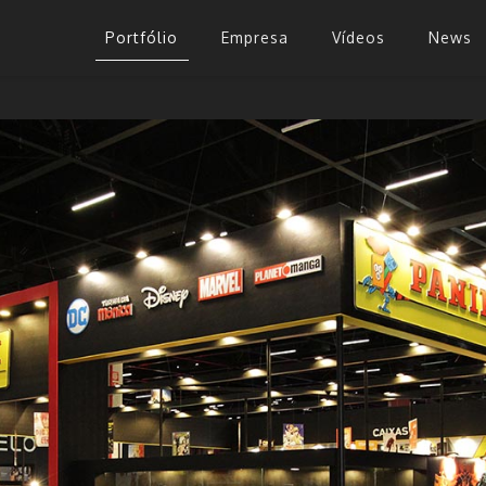
Portfólio
Empresa
Vídeos
News