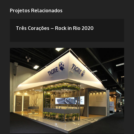
Projetos Relacionados
Três Corações – Rock in Rio 2020