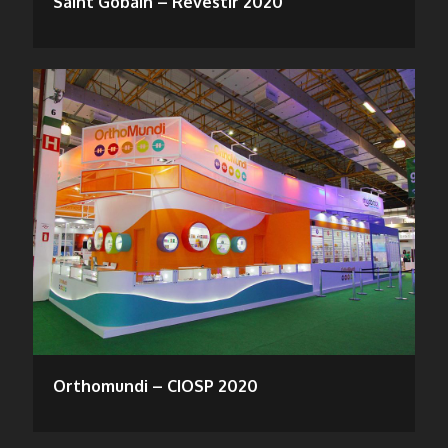
Saint Gobain – Revestir 2020
Orthomundi – CIOSP 2020