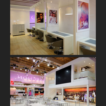
Abiotica - 2015