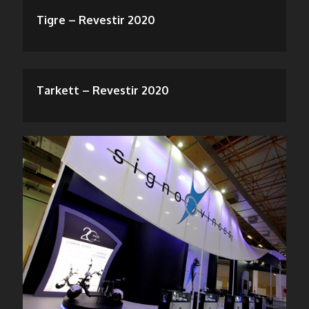
Tigre – Revestir 2020
Tarkett – Revestir 2020