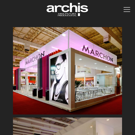
Marchon