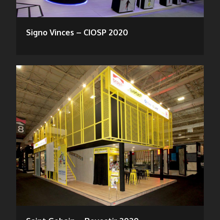
Signo Vinces – CIOSP 2020