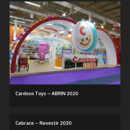
Cardoso Toys – ABRIN 2020
Cebrace – Revestir 2020