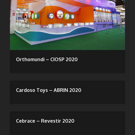
Orthomundi – CIOSP 2020
Cardoso Toys – ABRIN 2020
Cebrace – Revestir 2020