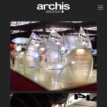
Legrand