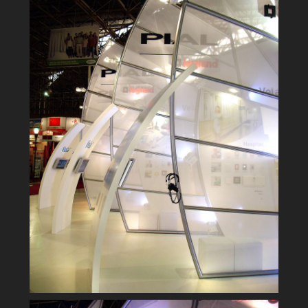
Feicon - 2007