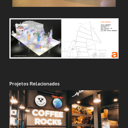
Projetos Relacionados