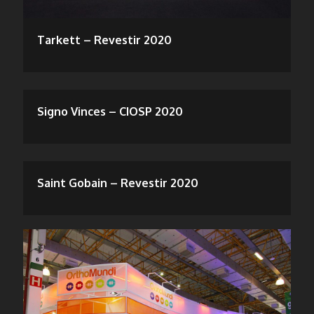
Tarkett – Revestir 2020
Signo Vinces – CIOSP 2020
Saint Gobain – Revestir 2020