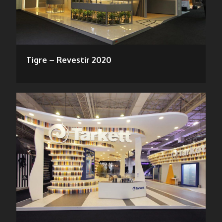
Tigre – Revestir 2020