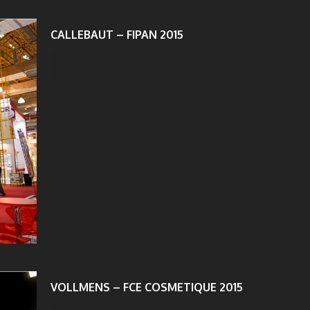
CALLEBAUT – FIPAN 2015
VOLLMENS – FCE COSMETIQUE 2015