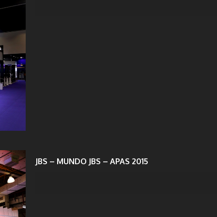
JBS – MUNDO JBS – APAS 2015