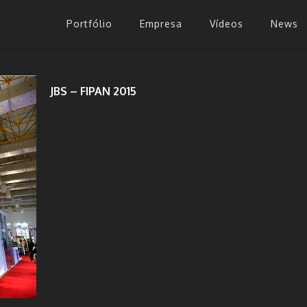
Portfólio
Empresa
Vídeos
News
JBS – FIPAN 2015