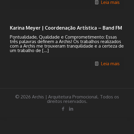
Leia mais
Karina Meyer | Coordenação Artística – Band FM
Pontualidade, Qualidade e Comprometimento: Essas
três palavras definem a Archis! Os trabalhos realizados
com a Archis me trouxeram tranquilidade e a certeza de
um trabalho de
[…]
Leia mais
© 2026 Archis | Arquitetura Promocional. Todos os
direitos reservados.